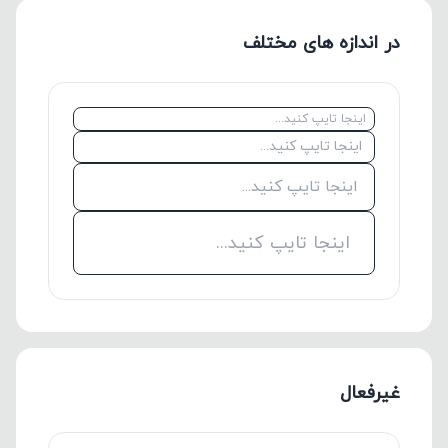
در اندازه های مختلف
غیرفعال