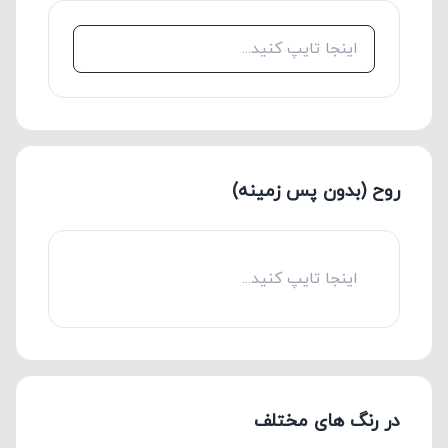
2 دقیقه پیش
پیام جدید از
مریم دماوندی
2 دقیقه پیش
پیام جدید از
مریم دماوندی
2 دقیقه پیش
پیام جدید از
مریم دماوندی
2 دقیقه پیش
روح (بدون پس زمینه)
در رنگ های مختلف